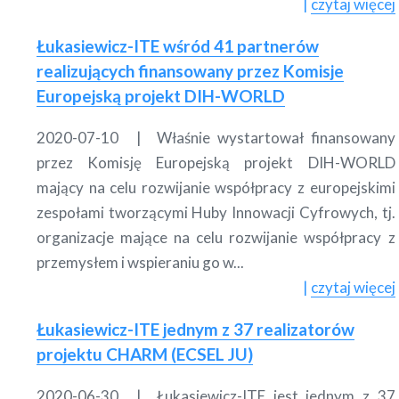
czytaj więcej
Łukasiewicz-ITE wśród 41 partnerów
realizujących finansowany przez Komisje
Europejską projekt DIH-WORLD
2020-07-10
Właśnie wystartował finansowany
przez Komisję Europejską projekt DIH-WORLD
mający na celu rozwijanie współpracy z europejskimi
zespołami tworzącymi Huby Innowacji Cyfrowych, tj.
organizacje mające na celu rozwijanie współpracy z
przemysłem i wspieraniu go w...
czytaj więcej
Łukasiewicz-ITE jednym z 37 realizatorów
projektu CHARM (ECSEL JU)
2020-06-30
Łukasiewicz-ITE jest jednym z 37