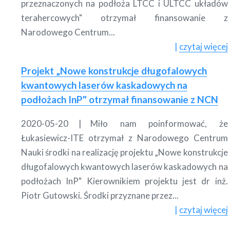
przeznaczonych na podłoża LTCC i ULTCC układów
terahercowych" otrzymał finansowanie z
Narodowego Centrum...
czytaj więcej
Projekt „Nowe konstrukcje długofalowych
kwantowych laserów kaskadowych na
podłożach InP" otrzymał finansowanie z NCN
2020-05-20
Miło nam poinformować, że
Łukasiewicz-ITE otrzymał z Narodowego Centrum
Nauki środki na realizację projektu „Nowe konstrukcje
długofalowych kwantowych laserów kaskadowych na
podłożach InP" Kierownikiem projektu jest dr inż.
Piotr Gutowski. Środki przyznane przez...
czytaj więcej