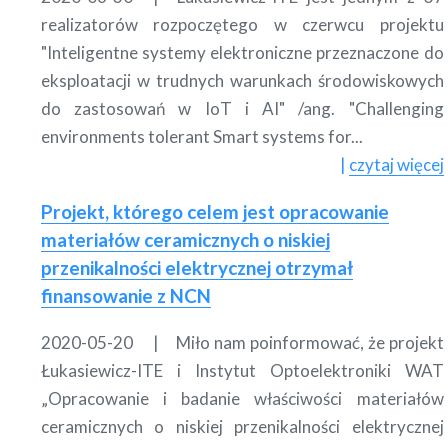
realizatorów rozpoczętego w czerwcu projektu
"Inteligentne systemy elektroniczne przeznaczone do
eksploatacji w trudnych warunkach środowiskowych
do zastosowań w IoT i AI" /ang. "Challenging
environments tolerant Smart systems for...
czytaj więcej
Projekt, którego celem jest opracowanie
materiałów ceramicznych o niskiej
przenikalności elektrycznej otrzymał
finansowanie z NCN
2020-05-20
Miło nam poinformować, że projekt
Łukasiewicz-ITE i Instytut Optoelektroniki WAT
„Opracowanie i badanie właściwości materiałów
ceramicznych o niskiej przenikalności elektrycznej